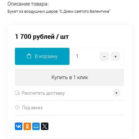
Описание товара:
Букет из воздушных шаров "С Днем святого Валентина"
1 700 рублей
/ шт
В корзину
Купить в 1 клик
Рассчитать доставку
Под заказ