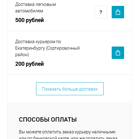
Доставка легковым
автомобилем
500 рублей
Доставка курьером по
Екатеринбургу (Сортировочный
район)
200 рублей
Показать больше доставок
СПОСОБЫ ОПЛАТЫ
Вы можете оплатить заказ курьеру наличными
или по банковской карте, или же оплатить заказ