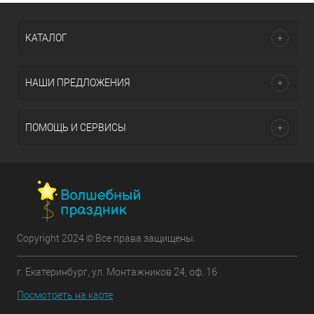
КАТАЛОГ
НАШИ ПРЕДЛОЖЕНИЯ
ПОМОЩЬ И СЕРВИСЫ
Copyright 2024 © Все права защищены.
г. Екатеринбург, ул. Монтажников 24, оф. 16
Посмотреть на карте