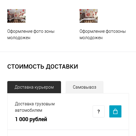
Оформление фото зоны
Оформление фотозоны
молодожен
молодожен
СТОИМОСТЬ ДОСТАВКИ
Доставка курьером
Самовывоз
Доставка грузовым
автомобилем
1 000 рублей