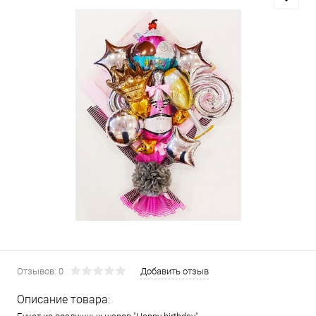
Отзывов: 0
Добавить отзыв
Описание товара: