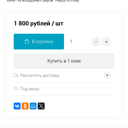
Букет из воздушных шаров "Happy birthday"
1 800 рублей
/ шт
В корзину
Купить в 1 клик
Рассчитать доставку
Под заказ