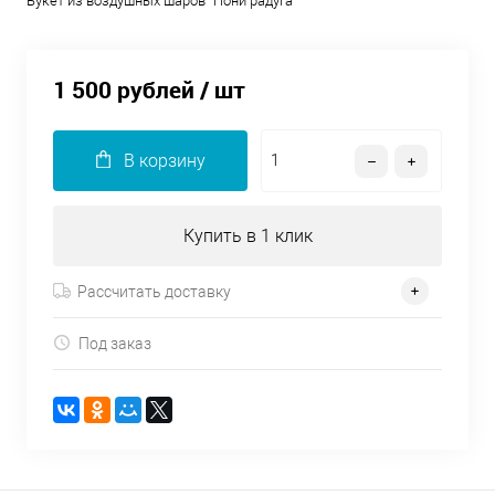
Букет из воздушных шаров "Пони радуга"
1 500 рублей
/ шт
В корзину
Купить в 1 клик
Рассчитать доставку
Под заказ