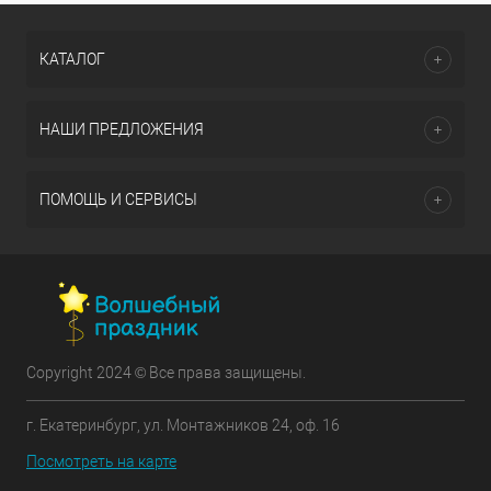
КАТАЛОГ
НАШИ ПРЕДЛОЖЕНИЯ
ПОМОЩЬ И СЕРВИСЫ
Copyright 2024 © Все права защищены.
г. Екатеринбург, ул. Монтажников 24, оф. 16
Посмотреть на карте