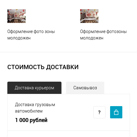
Оформление фото зоны
Оформление фотозоны
молодожен
молодожен
СТОИМОСТЬ ДОСТАВКИ
Доставка курьером
Самовывоз
Доставка грузовым
автомобилем
1 000 рублей