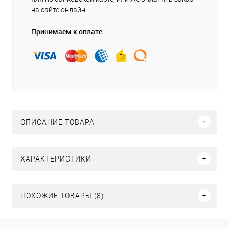
на сайте онлайн.
Принимаем к оплате
ОПИСАНИЕ ТОВАРА
ХАРАКТЕРИСТИКИ
ПОХОЖИЕ ТОВАРЫ (8)