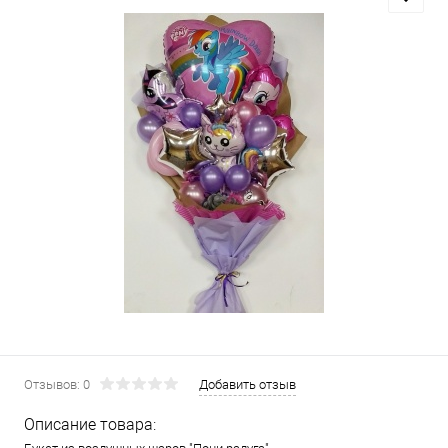
Отзывов: 0
Добавить отзыв
Описание товара: