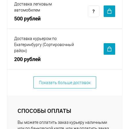
Доставка легковым
автомобилем
500 рублей
Доставка курьером по
Екатеринбургу (Сортировочный
район)
200 рублей
Показать больше доставок
СПОСОБЫ ОПЛАТЫ
Вы можете оплатить заказ курьеру наличными
или по банковской карте, или же оплатить заказ