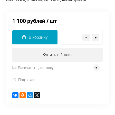
Букет из воздушных шаров "Новогоднее настроение"
1 100 рублей
/ шт
В корзину
Купить в 1 клик
Рассчитать доставку
Под заказ