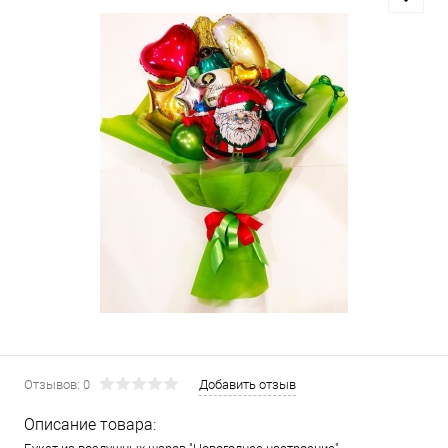
Отзывов: 0
Добавить отзыв
Описание товара: