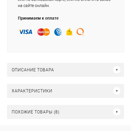
на сайте онлайн.
Принимаем к оплате
ОПИСАНИЕ ТОВАРА
ХАРАКТЕРИСТИКИ
ПОХОЖИЕ ТОВАРЫ (8)