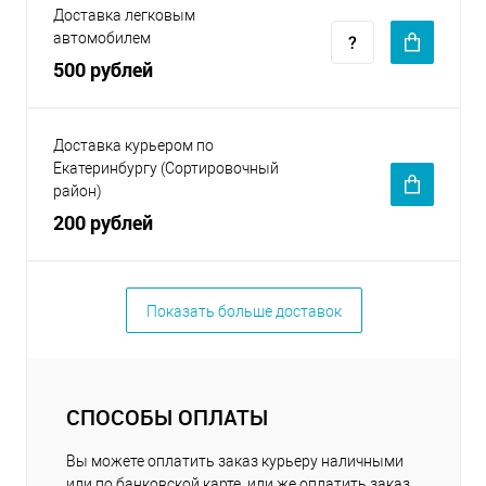
Доставка легковым
автомобилем
500 рублей
Доставка курьером по
Екатеринбургу (Сортировочный
район)
200 рублей
Показать больше доставок
СПОСОБЫ ОПЛАТЫ
Вы можете оплатить заказ курьеру наличными
или по банковской карте, или же оплатить заказ