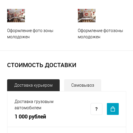
Оформление фото зоны
Оформление фотозоны
молодожен
молодожен
СТОИМОСТЬ ДОСТАВКИ
Доставка курьером
Самовывоз
Доставка грузовым
автомобилем
1 000 рублей