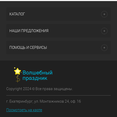
КАТАЛОГ
НАШИ ПРЕДЛОЖЕНИЯ
ПОМОЩЬ И СЕРВИСЫ
Copyright 2024 © Все права защищены.
г. Екатеринбург, ул. Монтажников 24, оф. 16
Посмотреть на карте