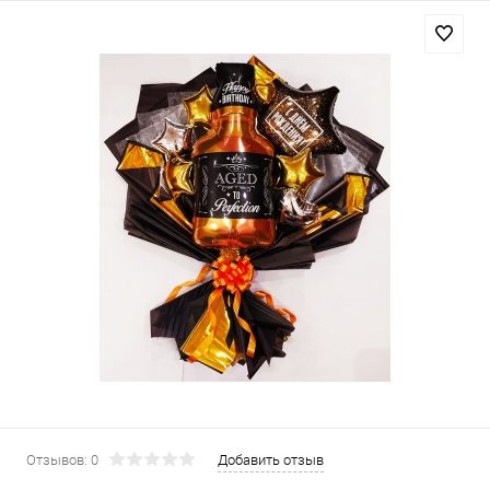
Отзывов: 0
Добавить отзыв