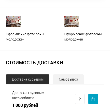
Оформление фото зоны
Оформление фотозоны
молодожен
молодожен
СТОИМОСТЬ ДОСТАВКИ
Доставка курьером
Самовывоз
Доставка грузовым
автомобилем
1 000 рублей