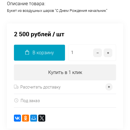
Описание товара:
Букет из воздушных шаров "С Днем Рождения начальник"
2 500 рублей
/ шт
В корзину
Купить в 1 клик
Рассчитать доставку
Под заказ