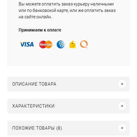
Вы можете оплатить заказ курьеру наличными
или по банковской карте, или же оплатить заказ
на сайте онлайн.
Принимаем к оплате
ОПИСАНИЕ ТОВАРА
ХАРАКТЕРИСТИКИ
ПОХОЖИЕ ТОВАРЫ (8)