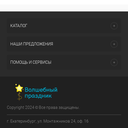
КАТАЛОГ
НАШИ ПРЕДЛОЖЕНИЯ
ПОМОЩЬ И СЕРВИСЫ
Copyright 2024 © Все права защищены.
г. Екатеринбург, ул. Монтажников 24, оф. 16