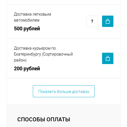
Доставка легковым
автомобилем
500 рублей
Доставка курьером по
Екатеринбургу (Сортировочный
район)
200 рублей
Показать больше доставок
СПОСОБЫ ОПЛАТЫ