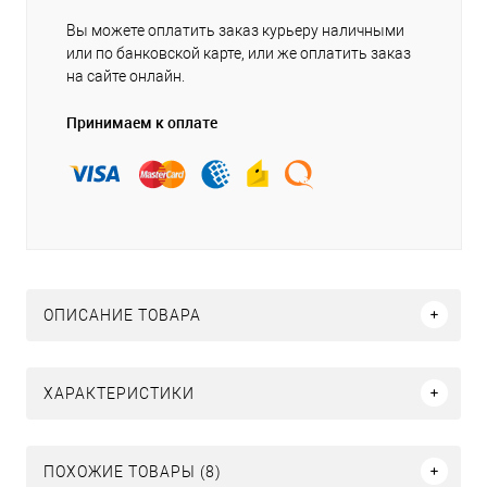
Вы можете оплатить заказ курьеру наличными
или по банковской карте, или же оплатить заказ
на сайте онлайн.
Принимаем к оплате
ОПИСАНИЕ ТОВАРА
ХАРАКТЕРИСТИКИ
ПОХОЖИЕ ТОВАРЫ (8)