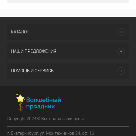
КАТАЛОГ
НАШИ ПРЕДЛОЖЕНИЯ
ПОМОЩЬ И СЕРВИСЫ
Copyright 2024 © Все права защищены.
г. Екатеринбург, ул. Монтажников 24, оф. 16