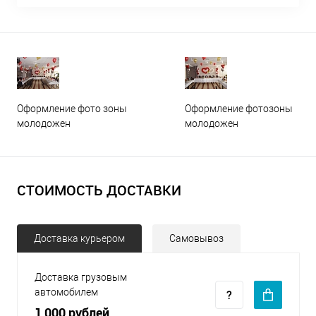
Оформление фото зоны
Оформление фотозоны
молодожен
молодожен
СТОИМОСТЬ ДОСТАВКИ
Доставка курьером
Самовывоз
Доставка грузовым
автомобилем
1 000 рублей