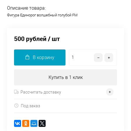
Описание товара:
Фигура Единорог волшебный голубой FM
500 рублей
/ шт
В корзину
Купить в 1 клик
Рассчитать доставку
Под заказ