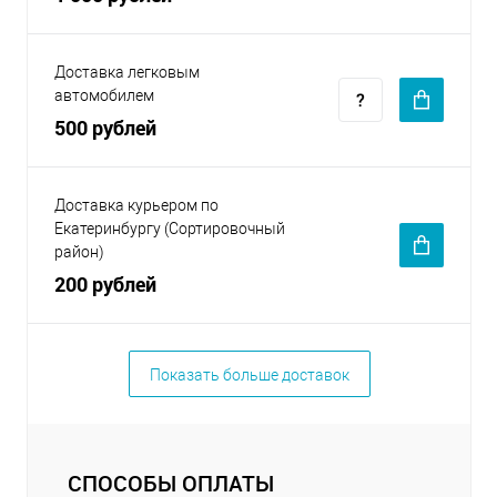
Доставка легковым
автомобилем
500 рублей
Доставка курьером по
Екатеринбургу (Сортировочный
район)
200 рублей
Показать больше доставок
СПОСОБЫ ОПЛАТЫ