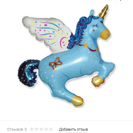
Отзывов: 0
Добавить отзыв