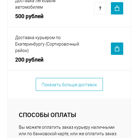
Доставка легковым
автомобилем
500 рублей
Доставка курьером по
Екатеринбургу (Сортировочный
район)
200 рублей
Показать больше доставок
СПОСОБЫ ОПЛАТЫ
Вы можете оплатить заказ курьеру наличными
или по банковской карте, или же оплатить заказ