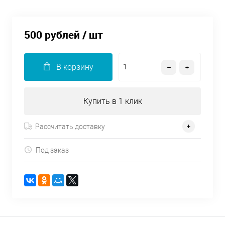
500 рублей
/ шт
В корзину
Купить в 1 клик
Рассчитать доставку
Под заказ