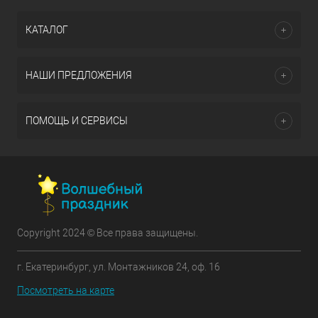
КАТАЛОГ
НАШИ ПРЕДЛОЖЕНИЯ
ПОМОЩЬ И СЕРВИСЫ
Copyright 2024 © Все права защищены.
г. Екатеринбург, ул. Монтажников 24, оф. 16
Посмотреть на карте