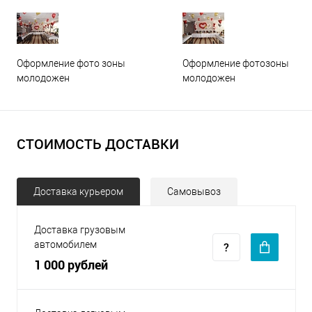
Оформление фото зоны
Оформление фотозоны
молодожен
молодожен
СТОИМОСТЬ ДОСТАВКИ
Доставка курьером
Самовывоз
Доставка грузовым
автомобилем
1 000 рублей