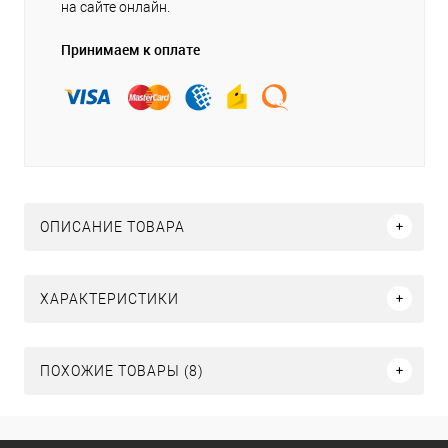
на сайте онлайн.
Принимаем к оплате
ОПИСАНИЕ ТОВАРА
ХАРАКТЕРИСТИКИ
ПОХОЖИЕ ТОВАРЫ (8)