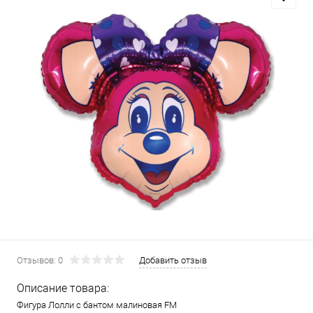
Отзывов: 0
Добавить отзыв
Описание товара:
Фигура Лолли с бантом малиновая FM